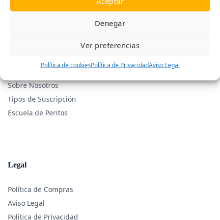
Aceptar
Informes Periciales Certificados con Blockchain
Denegar
Ver preferencias
La Comunidad
Política de cookies
Política de Privacidad
Aviso Legal
Sobre Nosotros
Tipos de Suscripción
Escuela de Peritos
Legal
Política de Compras
Aviso Legal
Política de Privacidad