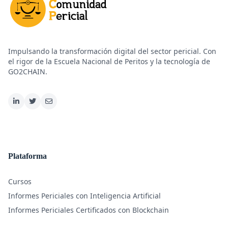
Impulsando la transformación digital del sector pericial. Con
el rigor de la Escuela Nacional de Peritos y la tecnología de
GO2CHAIN.
Plataforma
Cursos
Informes Periciales con Inteligencia Artificial
Informes Periciales Certificados con Blockchain