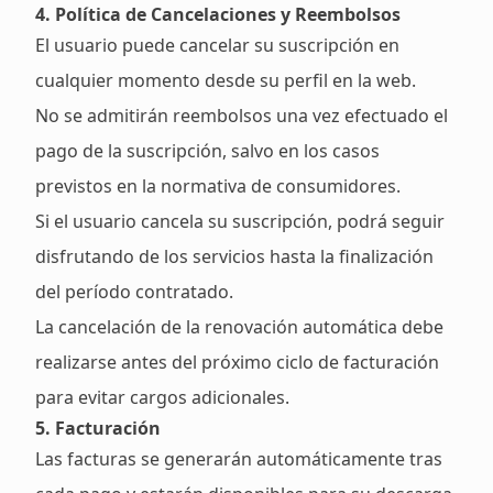
4. Política de Cancelaciones y Reembolsos
El usuario puede cancelar su suscripción en
cualquier momento desde su perfil en la web.
No se admitirán reembolsos una vez efectuado el
pago de la suscripción, salvo en los casos
previstos en la normativa de consumidores.
Si el usuario cancela su suscripción, podrá seguir
disfrutando de los servicios hasta la finalización
del período contratado.
La cancelación de la renovación automática debe
realizarse antes del próximo ciclo de facturación
para evitar cargos adicionales.
5. Facturación
Las facturas se generarán automáticamente tras