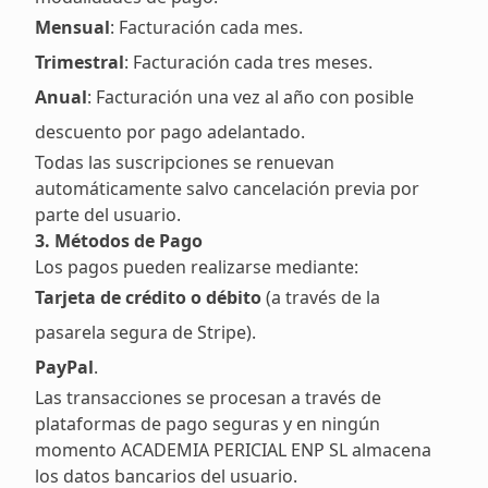
Mensual
: Facturación cada mes.
Trimestral
: Facturación cada tres meses.
Anual
: Facturación una vez al año con posible
descuento por pago adelantado.
Todas las suscripciones se renuevan
automáticamente salvo cancelación previa por
parte del usuario.
3. Métodos de Pago
Los pagos pueden realizarse mediante:
Tarjeta de crédito o débito
(a través de la
pasarela segura de Stripe).
PayPal
.
Las transacciones se procesan a través de
plataformas de pago seguras y en ningún
momento ACADEMIA PERICIAL ENP SL almacena
los datos bancarios del usuario.