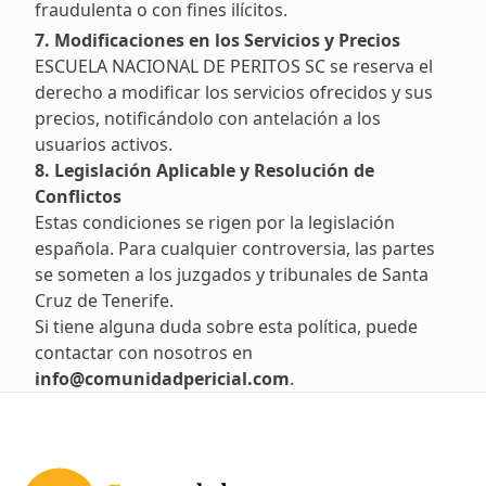
fraudulenta o con fines ilícitos.
7. Modificaciones en los Servicios y Precios
ESCUELA NACIONAL DE PERITOS SC se reserva el
derecho a modificar los servicios ofrecidos y sus
precios, notificándolo con antelación a los
usuarios activos.
8. Legislación Aplicable y Resolución de
Conflictos
Estas condiciones se rigen por la legislación
española. Para cualquier controversia, las partes
se someten a los juzgados y tribunales de Santa
Cruz de Tenerife.
Si tiene alguna duda sobre esta política, puede
contactar con nosotros en
info@comunidadpericial.com
.