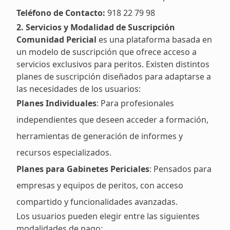
Teléfono de Contacto:
918 22 79 98
2. Servicios y Modalidad de Suscripción
Comunidad Pericial
es una plataforma basada en
un modelo de suscripción que ofrece acceso a
servicios exclusivos para peritos. Existen distintos
planes de suscripción diseñados para adaptarse a
las necesidades de los usuarios:
Planes Individuales
: Para profesionales
independientes que deseen acceder a formación,
herramientas de generación de informes y
recursos especializados.
Planes para Gabinetes Periciales
: Pensados para
empresas y equipos de peritos, con acceso
compartido y funcionalidades avanzadas.
Los usuarios pueden elegir entre las siguientes
modalidades de pago: