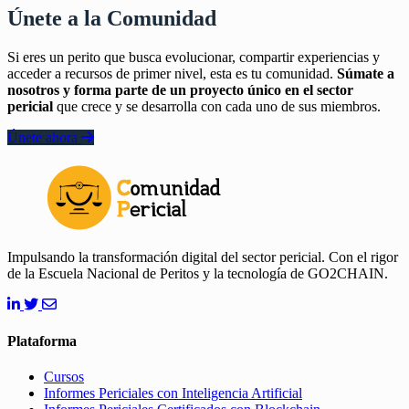
Únete a la Comunidad
Si eres un perito que busca evolucionar, compartir experiencias y
acceder a recursos de primer nivel, esta es tu comunidad.
Súmate a
nosotros y forma parte de un proyecto único en el sector
pericial
que crece y se desarrolla con cada uno de sus miembros.
Únete ahora
Impulsando la transformación digital del sector pericial. Con el rigor
de la Escuela Nacional de Peritos y la tecnología de GO2CHAIN.
Plataforma
Cursos
Informes Periciales con Inteligencia Artificial