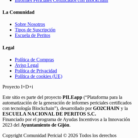
Informes Periciales Certificados con Blockchain
La Comunidad
Sobre Nosotros
Tipos de Suscripción
Escuela de Peritos
Legal
Política de Compras
Aviso Legal
Política de Privacidad
Política de cookies (UE)
Proyecto I+D+i
Este sitio es parte del proyecto
PILEapp
(“Plataforma para la
automatización de la generación de informes periciales certificados
con tecnología Blockchain”), desarrollado por
GO2CHAIN
y la
ESCUELA NACIONAL DE PERITOS S.C.
Financiado por el programa de Ayudas Incentivos a la Innovación
2023 del
Ayuntamiento de Gijón
.
Copyright Comunidad Pericial © 2026 Todos los derechos