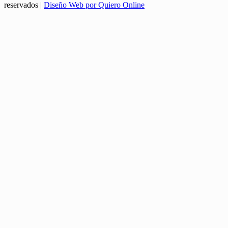
reservados
|
Diseño Web por Quiero Online