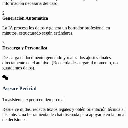
información necesaria del caso.
2
Generación Automática
La IA procesa los datos y genera un borrador profesional en
minutos, estructurado según estándares.
3
Descarga y Personaliza
Descarga el documento generado y realiza los ajustes finales
directamente en el archivo. (Recuerda descargar al momento, no
guardamos datos).
Asesor Pericial
Tu asistente experto en tiempo real
Resuelve dudas, redacta textos legales y obtén orientación técnica al
instante. Una herramienta de chat diseñada para apoyarte en la toma
de decisiones.