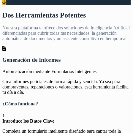
Dos Herramientas Potentes
Nuestra plataforma te ofrece dos soluciones de Inteligencia Artificial
diferenciadas para cubrir todas tus necesidades: la generación
automática de documentos y un asistente consultivo en tiempo real.
Generación de Informes
Automatización mediante Formularios Inteligentes
Crea informes periciales de forma rápida y sencilla. Ya sea para
compraventas, reparaciones o valoraciones, esta herramienta facilita
tu día a día.
¿Cómo funciona?
1
Introduce los Datos Clave
Completa un formulario inteligente diseñado para captar toda la