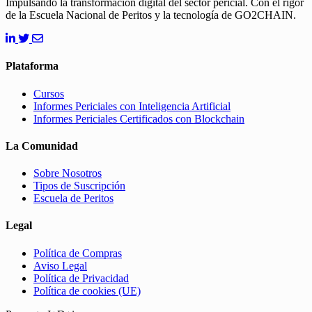
Impulsando la transformación digital del sector pericial. Con el rigor
de la Escuela Nacional de Peritos y la tecnología de GO2CHAIN.
Plataforma
Cursos
Informes Periciales con Inteligencia Artificial
Informes Periciales Certificados con Blockchain
La Comunidad
Sobre Nosotros
Tipos de Suscripción
Escuela de Peritos
Legal
Política de Compras
Aviso Legal
Política de Privacidad
Política de cookies (UE)