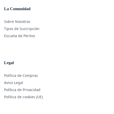
La Comunidad
Sobre Nosotros
Tipos de Suscripción
Escuela de Peritos
Legal
Política de Compras
Aviso Legal
Política de Privacidad
Política de cookies (UE)